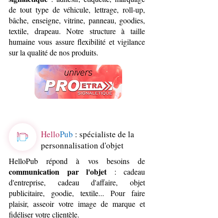
de tout type de véhicule, lettrage, roll-up,
bâche, enseigne, vitrine, panneau, goodies,
textile, drapeau. Notre structure à taille
humaine vous assure flexibilité et vigilance
sur la qualité de nos produits.
Hello
Pub
: spécialiste de la
personnalisation d'objet
HelloPub répond à vos besoins de
communication par l'objet
: cadeau
d'entreprise, cadeau d'affaire, objet
publicitaire, goodie, textile... Pour faire
plaisir, asseoir votre image de marque et
fidéliser votre clientèle.