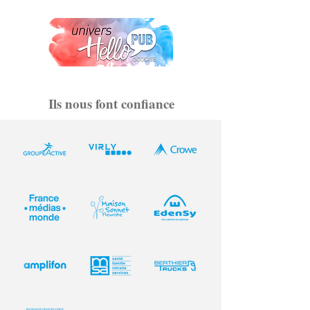
Ils nous font confiance