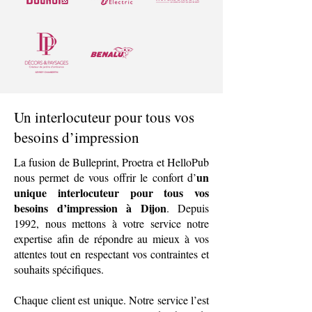
Un interlocuteur pour tous vos
besoins d’impression
La fusion de Bulleprint, Proetra et HelloPub
un
nous permet de vous offrir le confort d’
unique interlocuteur pour tous vos
besoins d’impression à Dijon
. Depuis
1992, nous mettons à votre service notre
expertise afin de répondre au mieux à vos
attentes tout en respectant vos contraintes et
souhaits spécifiques.
Chaque client est unique. Notre service l’est