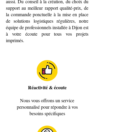
aussi. Du conseil à la création, du choix du
support au meilleur rapport qualité-prix, de
la commande ponctuelle à la mise en place
de solutions logistiques régulières, notre
équipe de professionnels installée à Dijon est
à votre écoute pour tous vos projets
imprimés.
Réactivité & écoute
Nous vous offrons un service
personnalisé pour répondre à vos
besoins spécifiques