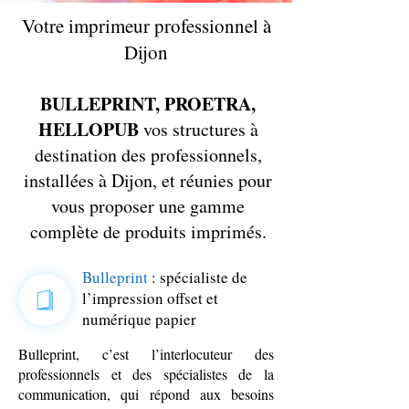
Votre imprimeur professionnel à
Dijon
BULLEPRINT, PROETRA,
HELLOPUB
vos structures à
destination des professionnels,
installées à Dijon, et réunies pour
vous proposer une gamme
complète de produits imprimés.
Bullep
rint
: spécialiste de
l’impression offset et
numérique papier
Bulleprint, c’est l’interlocuteur des
professionnels et des spécialistes de la
communication, qui répond aux besoins