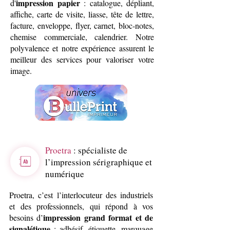
impression papier
d'
: catalogue, dépliant,
affiche, carte de visite, liasse, tête de lettre,
facture, enveloppe, flyer, carnet, bloc-notes,
chemise commerciale, calendrier. Notre
polyvalence et notre expérience assurent le
meilleur des services pour valoriser votre
image.
Proetra
: spécialiste de
l’impression sérigraphique et
numérique
Proetra, c’est l’interlocuteur des industriels
et des professionnels, qui répond à vos
impression grand format et de
besoins d’
signalétique
: adhésif, étiquette, marquage