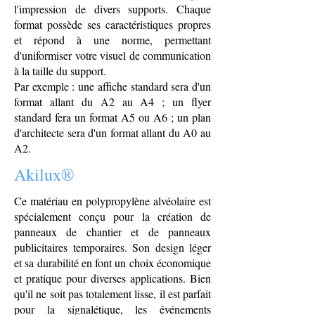
l'impression de divers supports. Chaque
format possède ses caractéristiques propres
et répond à une norme, permettant
d'uniformiser votre visuel de communication
à la taille du support.
Par exemple : une affiche standard sera d'un
format allant du A2 au A4 ; un flyer
standard fera un format A5 ou A6 ; un plan
d'architecte sera d'un format allant du A0 au
A2.
Akilux®
Ce matériau en polypropylène alvéolaire est
spécialement conçu pour la création de
panneaux de chantier et de panneaux
publicitaires temporaires. Son design léger
et sa durabilité en font un choix économique
et pratique pour diverses applications. Bien
qu'il ne soit pas totalement lisse, il est parfait
pour la signalétique, les événements