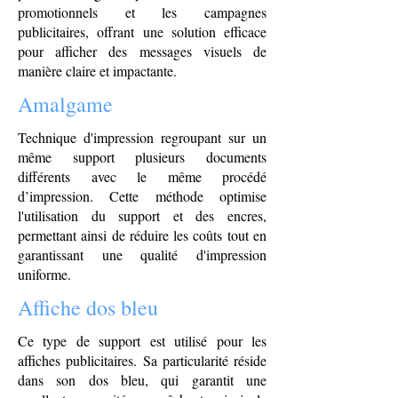
promotionnels et les campagnes
publicitaires, offrant une solution efficace
pour afficher des messages visuels de
manière claire et impactante.
Amalgame
Technique d'impression regroupant sur un
même support plusieurs documents
différents avec le même procédé
d’impression. Cette méthode optimise
l'utilisation du support et des encres,
permettant ainsi de réduire les coûts tout en
garantissant une qualité d'impression
uniforme.
Affiche dos bleu
​Ce type de support est utilisé pour les
affiches publicitaires. Sa particularité réside
dans son dos bleu, qui garantit une