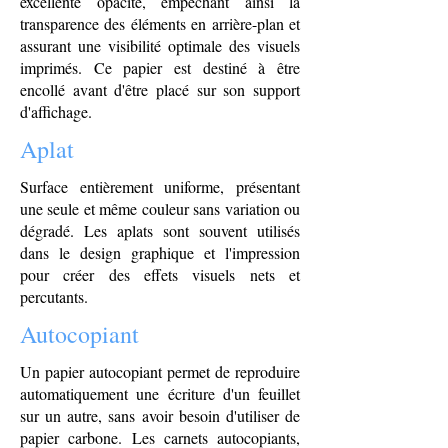
excellente opacité, empêchant ainsi la
transparence des éléments en arrière-plan et
assurant une visibilité optimale des visuels
imprimés. Ce papier est destiné à être
encollé avant d'être placé sur son support
d'affichage.
Aplat
Surface entièrement uniforme, présentant
une seule et même couleur sans variation ou
dégradé. Les aplats sont souvent utilisés
dans le design graphique et l'impression
pour créer des effets visuels nets et
percutants.
Autocopiant
Un papier autocopiant permet de reproduire
automatiquement une écriture d'un feuillet
sur un autre, sans avoir besoin d'utiliser de
papier carbone. Les carnets autocopiants,