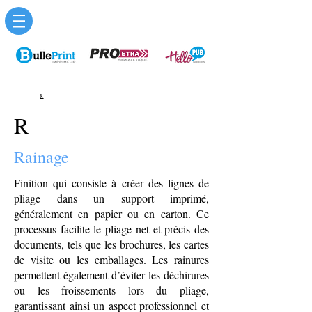
R
R
Rainage
Finition qui consiste à créer des lignes de
pliage dans un support imprimé,
généralement en papier ou en carton. Ce
processus facilite le pliage net et précis des
documents, tels que les brochures, les cartes
de visite ou les emballages. Les rainures
permettent également d’éviter les déchirures
ou les froissements lors du pliage,
garantissant ainsi un aspect professionnel et