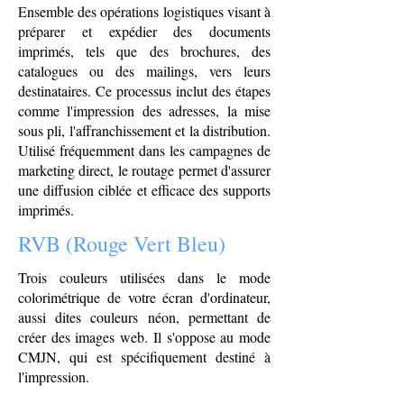
Ensemble des opérations logistiques visant à
préparer et expédier des documents
imprimés, tels que des brochures, des
catalogues ou des mailings, vers leurs
destinataires. Ce processus inclut des étapes
comme l'impression des adresses, la mise
sous pli, l'affranchissement et la distribution.
Utilisé fréquemment dans les campagnes de
marketing direct, le routage permet d'assurer
une diffusion ciblée et efficace des supports
imprimés.
RVB (Rouge Vert Bleu)
Trois couleurs utilisées dans le mode
colorimétrique de votre écran d'ordinateur,
aussi dites couleurs néon, permettant de
créer des images web. Il s'oppose au mode
CMJN, qui est spécifiquement destiné à
l'impression.