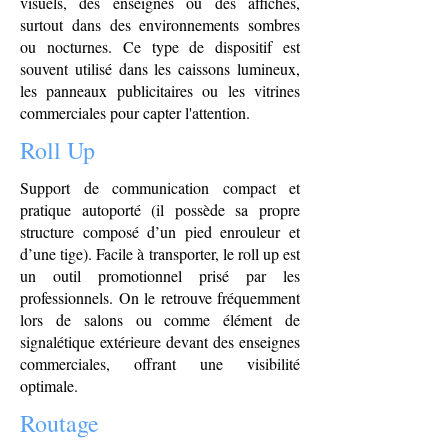
visuels, des enseignes ou des affiches,
surtout dans des environnements sombres
ou nocturnes. Ce type de dispositif est
souvent utilisé dans les caissons lumineux,
les panneaux publicitaires ou les vitrines
commerciales pour capter l'attention.
Roll Up
Support de communication compact et
pratique autoporté (il possède sa propre
structure composé d’un pied enrouleur et
d’une tige). Facile à transporter, le roll up est
un outil promotionnel prisé par les
professionnels. On le retrouve fréquemment
lors de salons ou comme élément de
signalétique extérieure devant des enseignes
commerciales, offrant une visibilité
optimale.
Routage