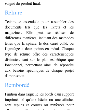
soigné du produit final.
Reliure
Technique essentielle pour assembler des
documents tels que les livrets et les
magazines. Elle peut se réaliser de
différentes manières, incluant des méthodes
telles que la spirale, le dos carré collé, ou
l'agrafage à deux points en métal. Chaque
type de reliure offre des caractéristiques
distinctes, tant sur le plan esthétique que
fonctionnel, permettant ainsi de répondre
aux besoins spécifiques de chaque projet
d'impression.
Rembordé
Finition dans laquelle les bords d'un support
imprimé, tel qu'une bâche ou une affiche,
sont repliés et cousus ou renforcés pour