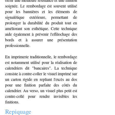
offrir une meilleure résistance et une finition
soignée. Le rembordage est souvent utilisé
pour les bannières et les éléments de
signalétique extérieure, permettant de
prolonger la durabilité du produit tout en
améliorant son esthétique. Cette technique
aide également à prévenir l'effilochage des
bords et à assurer une présentation
professionnelle.
En imprimerie traditionnelle, le rembordage
est notamment utilisé pour la réalisation de
calendriers dit "bancaires". La technique
consiste à contre-coller le visuel imprimé sur
un carton rigide en repliant l'excès au dos
pour une finition parfaite des côtés du
calendrier. Au verso, un visuel plus petit est
contre-collé pour rendre invisibles les
finitions.
Repiquage