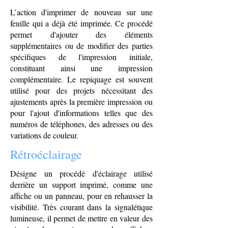
L’action d'imprimer de nouveau sur une
feuille qui a déjà été imprimée. Ce procédé
permet d'ajouter des éléments
supplémentaires ou de modifier des parties
spécifiques de l'impression initiale,
constituant ainsi une impression
complémentaire. Le repiquage est souvent
utilisé pour des projets nécessitant des
ajustements après la première impression ou
pour l'ajout d'informations telles que des
numéros de téléphones, des adresses ou des
variations de couleur.
Rétroéclairage
Désigne un procédé d'éclairage utilisé
derrière un support imprimé, comme une
affiche ou un panneau, pour en rehausser la
visibilité. Très courant dans la signalétique
lumineuse, il permet de mettre en valeur des